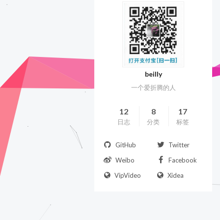
beilly
一个爱折腾的人
12
8
17
日志
分类
标签
GitHub
Twitter
Weibo
Facebook
VipVideo
Xidea