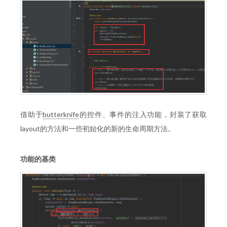
借助于
butterknife
的控件、事件的注入功能，封装了获取
layout的方法和一些初始化的新的生命周期方法。
功能的基类