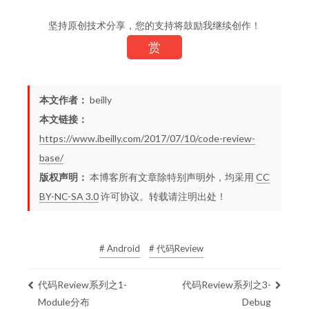
坚持原创技术分享，您的支持将鼓励我继续创作！
赏
本文作者：
beilly
本文链接：
https://www.ibeilly.com/2017/07/10/code-review-
base/
版权声明：
本博客所有文章除特别声明外，均采用
CC
BY-NC-SA 3.0
许可协议。转载请注明出处！
# Android
# 代码Review
代码Review系列之1-
代码Review系列之3-
Module分布
Debug