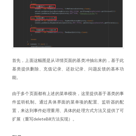
首先，上面这幅图是从详情页面的基类冲抽出来的，基于此
基类提供删除、充值记录、还款记录、问题反馈的基本功
能。
由于多个页面都有上述的菜单模块，这里提供基于基类的事
件监听机制。通过具体界面的菜单项的配置、监听器的配
置，来达到事件处理重用、具体的处理方式方法又提供了可
扩展（重写deleteBill方法实现）。